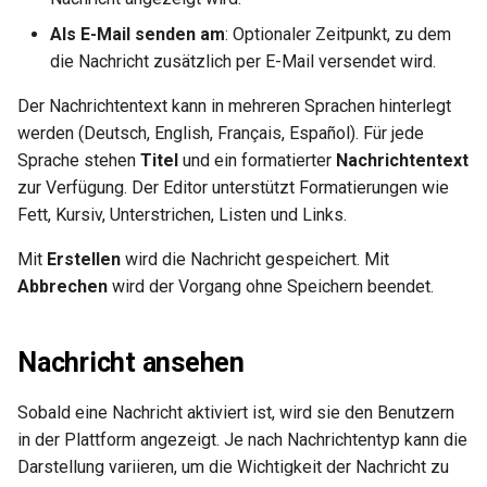
Als E-Mail senden am
: Optionaler Zeitpunkt, zu dem
die Nachricht zusätzlich per E-Mail versendet wird.
Der Nachrichtentext kann in mehreren Sprachen hinterlegt
werden (Deutsch, English, Français, Español). Für jede
Sprache stehen
Titel
und ein formatierter
Nachrichtentext
zur Verfügung. Der Editor unterstützt Formatierungen wie
Fett, Kursiv, Unterstrichen, Listen und Links.
Mit
Erstellen
wird die Nachricht gespeichert. Mit
Abbrechen
wird der Vorgang ohne Speichern beendet.
Nachricht ansehen
Sobald eine Nachricht aktiviert ist, wird sie den Benutzern
in der Plattform angezeigt. Je nach Nachrichtentyp kann die
Darstellung variieren, um die Wichtigkeit der Nachricht zu