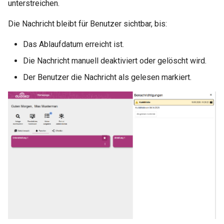
unterstreichen.
Die Nachricht bleibt für Benutzer sichtbar, bis:
Das Ablaufdatum erreicht ist.
Die Nachricht manuell deaktiviert oder gelöscht wird.
Der Benutzer die Nachricht als gelesen markiert.