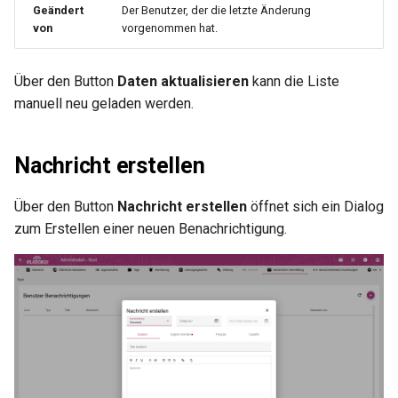
Geändert
Der Benutzer, der die letzte Änderung
von
vorgenommen hat.
Über den Button
Daten aktualisieren
kann die Liste
manuell neu geladen werden.
Nachricht erstellen
Über den Button
Nachricht erstellen
öffnet sich ein Dialog
zum Erstellen einer neuen Benachrichtigung.