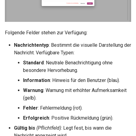
Folgende Felder stehen zur Verfügung:
Nachrichtentyp
: Bestimmt die visuelle Darstellung der
Nachricht. Verfügbare Typen:
Standard
: Neutrale Benachrichtigung ohne
besondere Hervorhebung.
Information
: Hinweis für den Benutzer (blau).
Warnung
: Warnung mit erhöhter Aufmerksamkeit
(gelb).
Fehler
: Fehlermeldung (rot).
Erfolgreich
: Positive Rückmeldung (grün).
Gültig bis
(Pflichtfeld)
: Legt fest, bis wann die
Nachricht angezeigt wird.