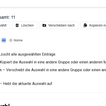
öscht alle ausgewählten Einträge.
Kopiert die Auswahl in eine andere Gruppe oder einen anderen 
n
— Verschiebt die Auswahl in eine andere Gruppe oder einen a
— Hebt die aktuelle Auswahl auf.