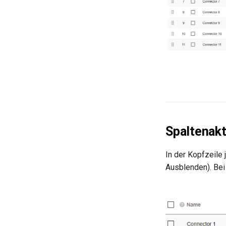
Spaltenak
In der Kopfzeile 
Ausblenden). Bei