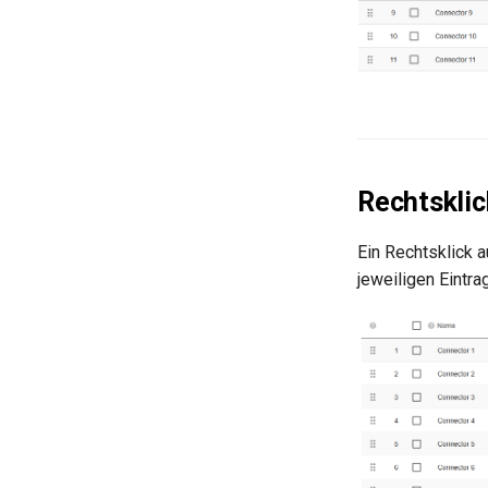
Rechtskli
Ein Rechtsklick 
jeweiligen Eintrag