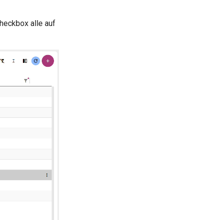
heckbox alle auf