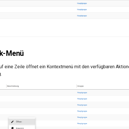
ck-Menü
auf eine Zeile öffnet ein Kontextmenü mit den verfügbaren Aktion
.