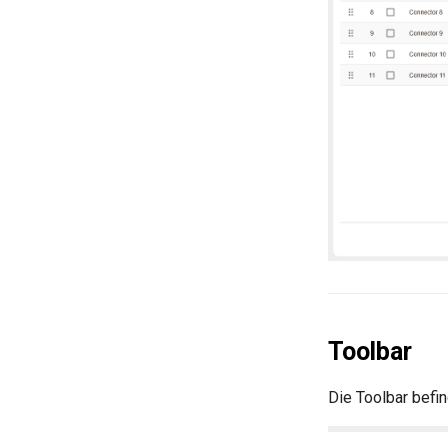
Toolbar
Die Toolbar befin