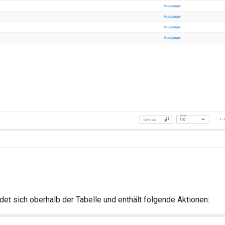
det sich oberhalb der Tabelle und enthält folgende Aktionen: