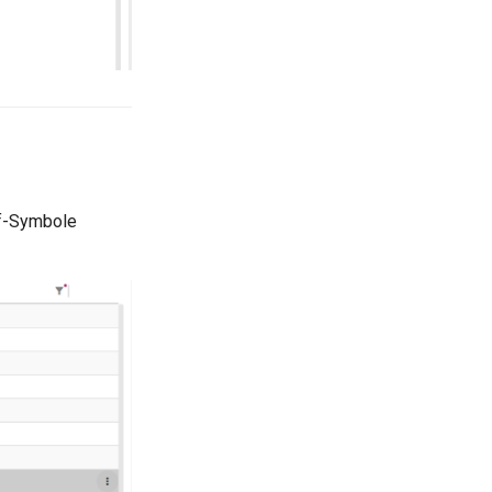
ff-Symbole