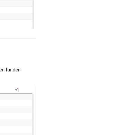
en für den