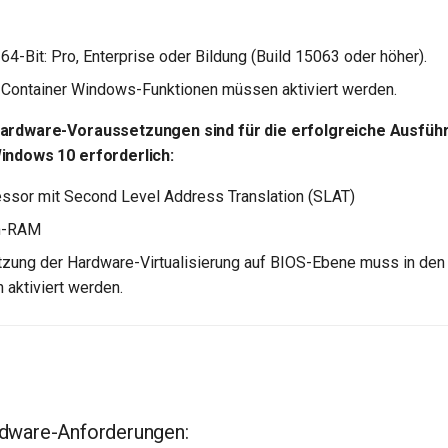
4-Bit: Pro, Enterprise oder Bildung (Build 15063 oder höher).
Container Windows-Funktionen müssen aktiviert werden.
ardware-Voraussetzungen sind für die erfolgreiche Ausführ
indows 10 erforderlich:
ssor mit Second Level Address Translation (SLAT)
m-RAM
tzung der Hardware-Virtualisierung auf BIOS-Ebene muss in den
 aktiviert werden.
dware-Anforderungen: