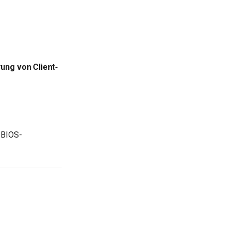
ung von Client-
 BIOS-